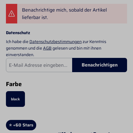
Benachrichtige mich, sobald der Artikel
lieferbar ist.
Datenschutz
Ich habe die
Datenschutzbestimmungen
zur Kenntnis
genommen und die
AGB
gelesen und bin mit ihnen
einverstanden.
Benachrichtigen
auswählen
Farbe
black
⭐ +60 Stars