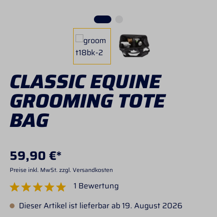
CLASSIC EQUINE
GROOMING TOTE
BAG
59,90 €*
Preise inkl. MwSt. zzgl. Versandkosten
1 Bewertung
Durchschnittliche Bewertung von 5 von 5 Sternen
Dieser Artikel ist lieferbar ab 19. August 2026