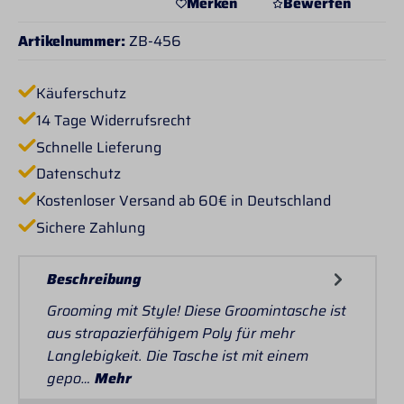
Merken
Bewerten
Artikelnummer:
ZB-456
Käuferschutz
14 Tage Widerrufsrecht
Schnelle Lieferung
Datenschutz
Kostenloser Versand ab 60€ in Deutschland
Sichere Zahlung
Beschreibung
Grooming mit Style! Diese Groomintasche ist
aus strapazierfähigem Poly für mehr
Langlebigkeit. Die Tasche ist mit einem
gepo…
Mehr