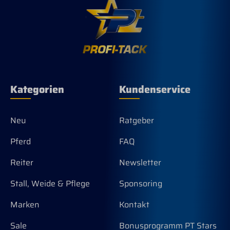
Kategorien
Kundenservice
Neu
Ratgeber
Pferd
FAQ
Reiter
Newsletter
Stall, Weide & Pflege
Sponsoring
Marken
Kontakt
Sale
Bonusprogramm PT Stars