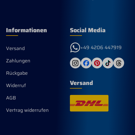
Informationen
Social Media
+49 4206 447919
Versand
Zahlungen
Rückgabe
Versand
Widerruf
AGB
Vertrag widerrufen