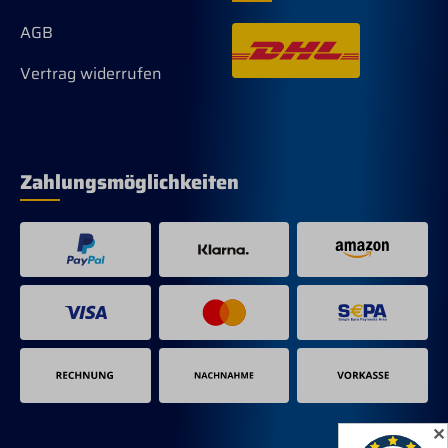
AGB
Vertrag widerrufen
Zahlungsmöglichkeiten
✕