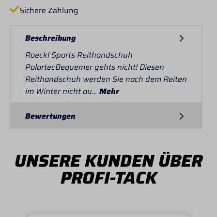
Sichere Zahlung
Beschreibung
Roeckl Sports Reithandschuh
PolartecBequemer gehts nicht! Diesen
Reithandschuh werden Sie nach dem Reiten
im Winter nicht au…
Mehr
Bewertungen
UNSERE KUNDEN ÜBER
PROFI-TACK