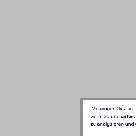
Mit einem Klick auf
Gerät zu und
unters
zu analysieren und