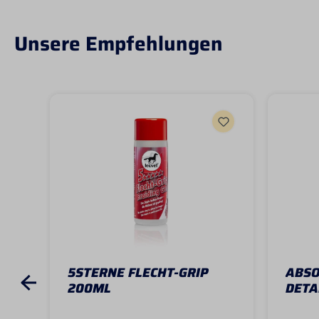
Unsere Empfehlungen
5STERNE FLECHT-GRIP
ABSO
200ML
DETA