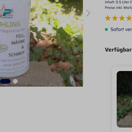
Inhalt:
0.5 Liter
(
Preise inkl. MwS
Durchschnittlich
Sofort ver
Verfügbar