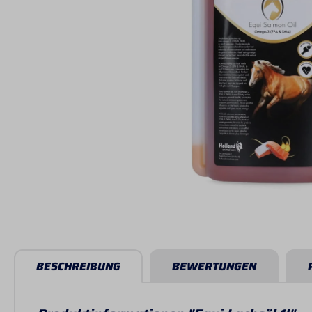
BESCHREIBUNG
BEWERTUNGEN