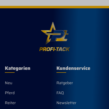
Kategorien
Kundenservice
Neu
Ratgeber
Pferd
FAQ
Reiter
Newsletter