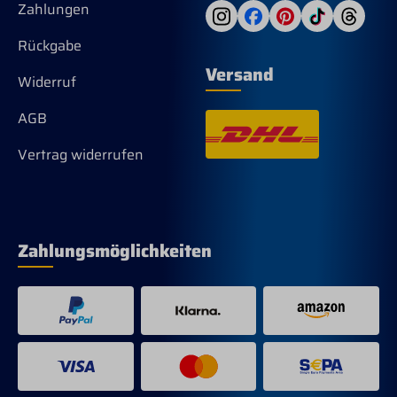
Zahlungen
Rückgabe
Versand
Widerruf
AGB
Vertrag widerrufen
Zahlungsmöglichkeiten