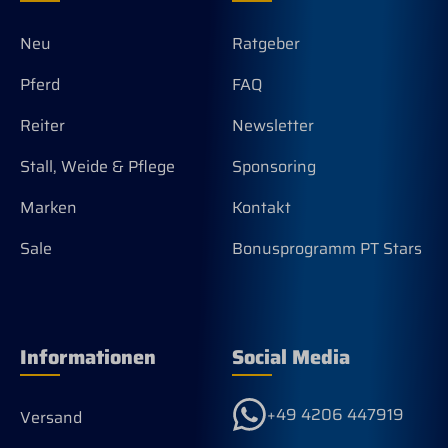
Neu
Ratgeber
Pferd
FAQ
Reiter
Newsletter
Stall, Weide & Pflege
Sponsoring
Marken
Kontakt
Sale
Bonusprogramm PT Stars
Informationen
Social Media
+49 4206 447919
Versand