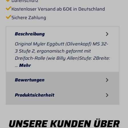
Datenschutz
Kostenloser Versand ab 60€ in Deutschland
Sichere Zahlung
Beschreibung
Original Myler Eggbutt (Olivenkopf) MS 32-
3 Stufe 2, ergonomisch geformt mit
Dreifach-Rolle (wie Billy Allen)Stufe: 2Breite:
…
Mehr
Bewertungen
Produktsicherheit
UNSERE KUNDEN ÜBER