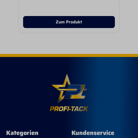
Zum Produkt
Kategorien
Kundenservice