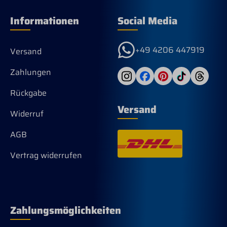
Informationen
Social Media
+49 4206 447919
Versand
Zahlungen
Rückgabe
Versand
Widerruf
AGB
Vertrag widerrufen
Zahlungsmöglichkeiten