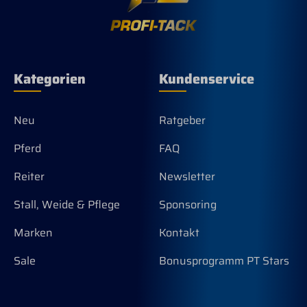
Kategorien
Kundenservice
Neu
Ratgeber
Pferd
FAQ
Reiter
Newsletter
Stall, Weide & Pflege
Sponsoring
Marken
Kontakt
Sale
Bonusprogramm PT Stars