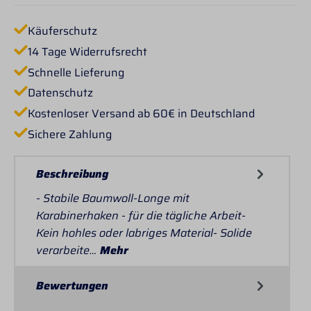
Käuferschutz
14 Tage Widerrufsrecht
Schnelle Lieferung
Datenschutz
Kostenloser Versand ab 60€ in Deutschland
Sichere Zahlung
Beschreibung
- Stabile Baumwoll-Longe mit
Karabinerhaken - für die tägliche Arbeit-
Kein hohles oder labriges Material- Solide
verarbeite…
Mehr
Bewertungen