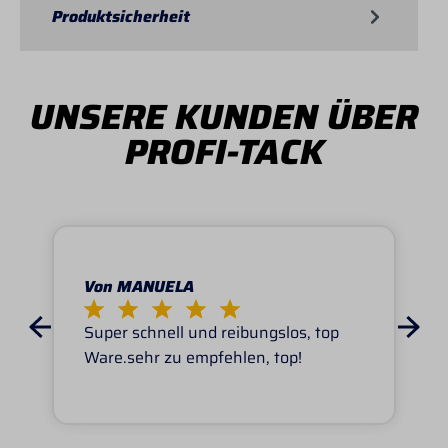
Produktsicherheit
UNSERE KUNDEN ÜBER
PROFI-TACK
Von MANUELA
Super schnell und reibungslos, top
Ware.sehr zu empfehlen, top!