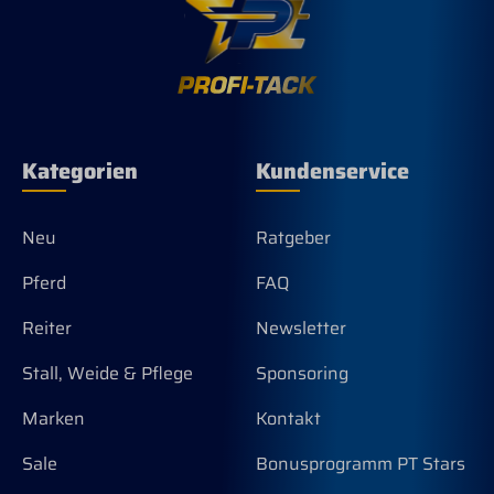
Kategorien
Kundenservice
Neu
Ratgeber
Pferd
FAQ
Reiter
Newsletter
Stall, Weide & Pflege
Sponsoring
Marken
Kontakt
Sale
Bonusprogramm PT Stars