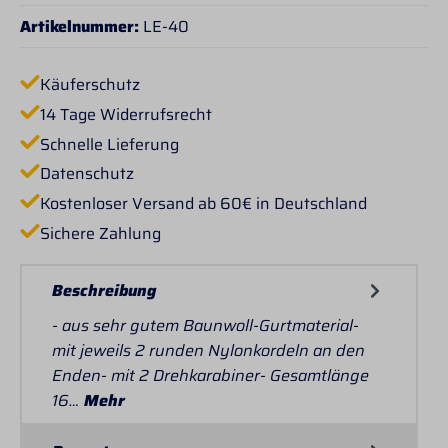
Artikelnummer:
LE-40
Käuferschutz
14 Tage Widerrufsrecht
Schnelle Lieferung
Datenschutz
Kostenloser Versand ab 60€ in Deutschland
Sichere Zahlung
Beschreibung
- aus sehr gutem Baunwoll-Gurtmaterial-
mit jeweils 2 runden Nylonkordeln an den
Enden- mit 2 Drehkarabiner- Gesamtlänge
16…
Mehr