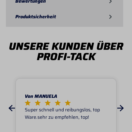
Bewertungen
Produktsicherheit
UNSERE KUNDEN ÜBER
PROFI-TACK
Von MANUELA
Super schnell und reibungslos, top
Ware.sehr zu empfehlen, top!