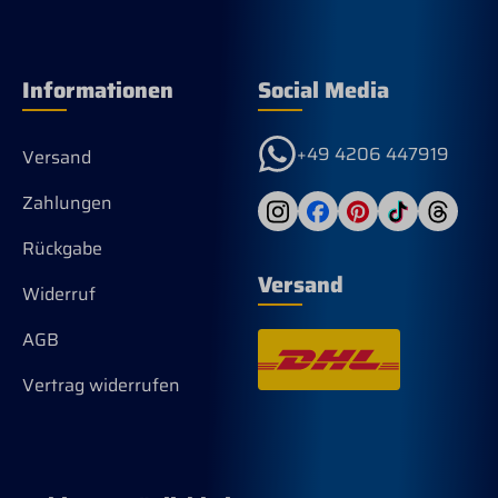
Informationen
Social Media
+49 4206 447919
Versand
Zahlungen
Rückgabe
Versand
Widerruf
AGB
Vertrag widerrufen