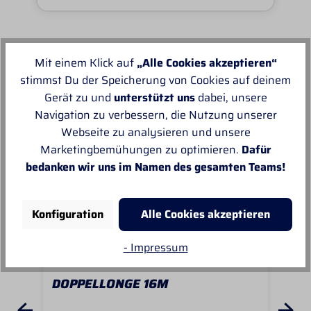
Mit einem Klick auf
„Alle Cookies akzeptieren“
Unsere Empfehlungen
stimmst Du der Speicherung von Cookies auf deinem
Gerät zu und
unterstützt uns
dabei, unsere
Navigation zu verbessern, die Nutzung unserer
Webseite zu analysieren und unsere
Marketingbemühungen zu optimieren.
Dafür
bedanken wir uns im Namen des gesamten Teams!
Konfiguration
Alle Cookies akzeptieren
- Impressum
DOPPELLONGE 16M
DO