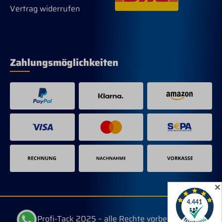
Vertrag widerrufen
Zahlungsmöglichkeiten
✕
© Profi-Tack 2025 – alle Rechte vorbehalten.