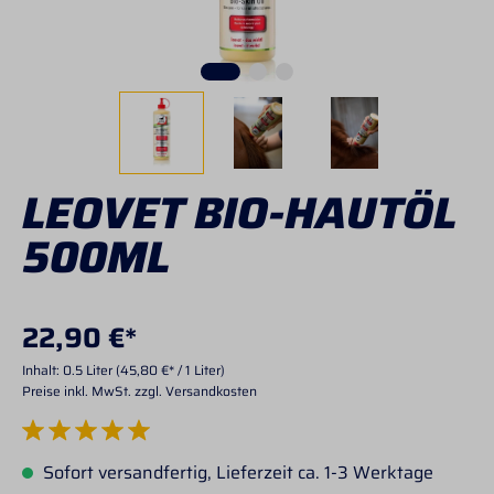
LEOVET BIO-HAUTÖL
500ML
22,90 €*
Inhalt:
0.5 Liter
(45,80 €* / 1 Liter)
Preise inkl. MwSt. zzgl. Versandkosten
Durchschnittliche Bewertung von 5 von 5 Sternen
Sofort versandfertig, Lieferzeit ca. 1-3 Werktage