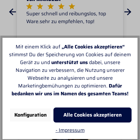
Super schnell und reibungslos, top
Ware.sehr zu empfehlen, top!
Mit einem Klick auf
„Alle Cookies akzeptieren“
stimmst Du der Speicherung von Cookies auf deinem
Gerät zu und
unterstützt uns
dabei, unsere
Unsere Empfehlungen
Navigation zu verbessern, die Nutzung unserer
Webseite zu analysieren und unsere
Marketingbemühungen zu optimieren.
Dafür
bedanken wir uns im Namen des gesamten Teams!
Konfiguration
Alle Cookies akzeptieren
- Impressum