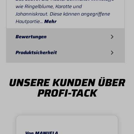
wie Ringelblume, Karotte und
Johanniskraut. Diese können angegriffene
Hautpartie…
Mehr
Bewertungen
Produktsicherheit
UNSERE KUNDEN ÜBER
PROFI-TACK
Von MANUELA