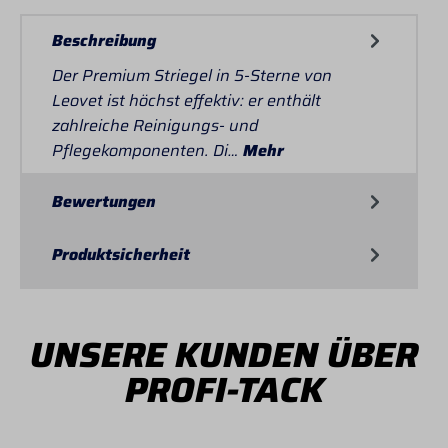
Beschreibung
Der Premium Striegel in 5-Sterne von
Leovet ist höchst effektiv: er enthält
zahlreiche Reinigungs- und
Pflegekomponenten. Di…
Mehr
Bewertungen
Produktsicherheit
UNSERE KUNDEN ÜBER
PROFI-TACK