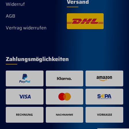
Versand
Widerruf
AGB
Vertrag widerrufen
Zahlungsmöglichkeiten