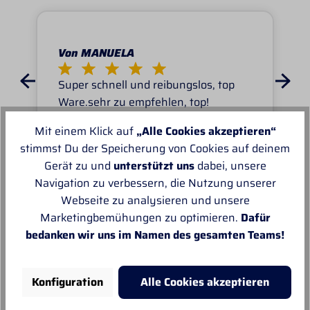
Von MANUELA
Super schnell und reibungslos, top
Ware.sehr zu empfehlen, top!
Mit einem Klick auf
„Alle Cookies akzeptieren“
stimmst Du der Speicherung von Cookies auf deinem
Gerät zu und
unterstützt uns
dabei, unsere
Navigation zu verbessern, die Nutzung unserer
Webseite zu analysieren und unsere
Unsere Empfehlungen
Marketingbemühungen zu optimieren.
Dafür
bedanken wir uns im Namen des gesamten Teams!
Konfiguration
Alle Cookies akzeptieren