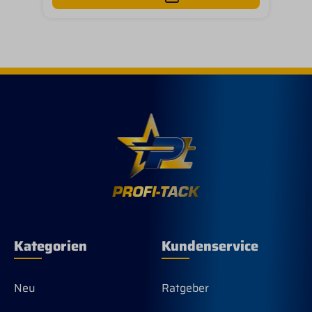
Kategorien
Kundenservice
Neu
Ratgeber