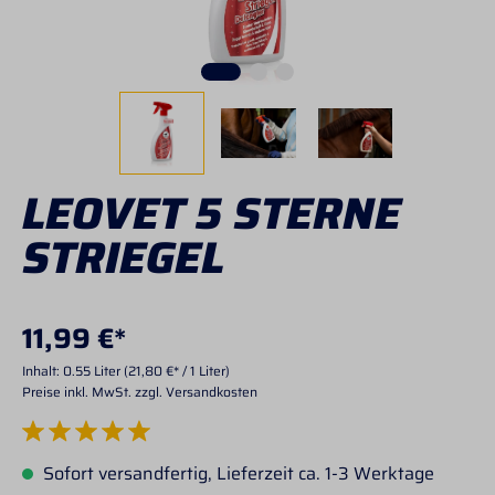
LEOVET 5 STERNE
STRIEGEL
11,99 €*
Inhalt:
0.55 Liter
(21,80 €* / 1 Liter)
Preise inkl. MwSt. zzgl. Versandkosten
Durchschnittliche Bewertung von 5 von 5 Sternen
Sofort versandfertig, Lieferzeit ca. 1-3 Werktage