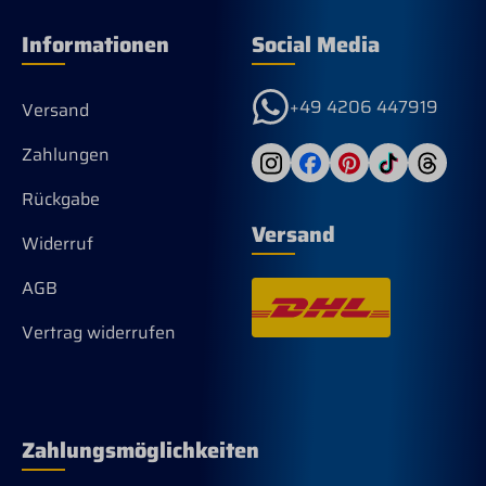
Informationen
Social Media
+49 4206 447919
Versand
Zahlungen
Rückgabe
Versand
Widerruf
AGB
Vertrag widerrufen
Zahlungsmöglichkeiten