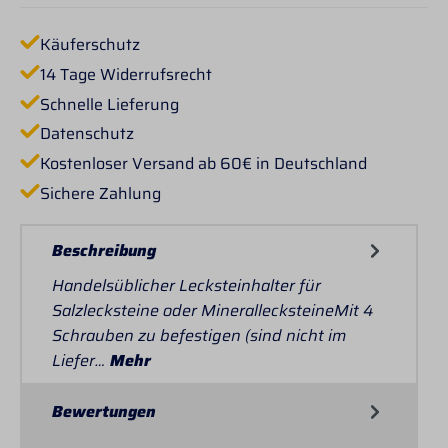
Käuferschutz
14 Tage Widerrufsrecht
Schnelle Lieferung
Datenschutz
Kostenloser Versand ab 60€ in Deutschland
Sichere Zahlung
Beschreibung
Handelsüblicher Lecksteinhalter für
Salzlecksteine oder MinerallecksteineMit 4
Schrauben zu befestigen (sind nicht im
Liefer…
Mehr
Bewertungen