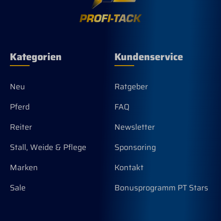
Kategorien
Kundenservice
Neu
Ratgeber
Pferd
FAQ
Reiter
Newsletter
Stall, Weide & Pflege
Sponsoring
Marken
Kontakt
Sale
Bonusprogramm PT Stars