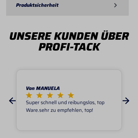
Produktsicherheit
UNSERE KUNDEN ÜBER
PROFI-TACK
Von MANUELA
Super schnell und reibungslos, top
Ware.sehr zu empfehlen, top!