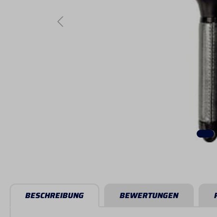
BESCHREIBUNG
BEWERTUNGEN