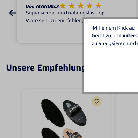
Von MANUELA
Super schnell und reibungslos, top
Ware.sehr zu empfehlen, top!
Mit einem Klick auf
Gerät zu und
unters
zu analysieren und
Unsere Empfehlungen