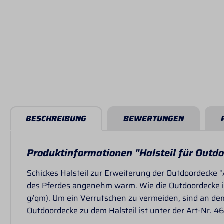
BESCHREIBUNG
BEWERTUNGEN
Produktinformationen "Halsteil für Outd
Schickes Halsteil zur Erweiterung der Outdoordecke "
des Pferdes angenehm warm. Wie die Outdoordecke i
g/qm). Um ein Verrutschen zu vermeiden, sind an dem
Outdoordecke zu dem Halsteil ist unter der Art-Nr. 