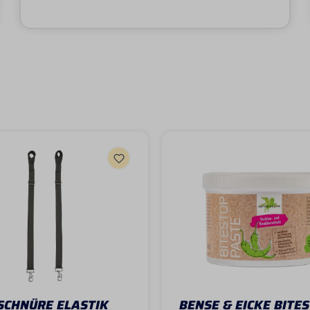
SCHNÜRE ELASTIK
BENSE & EICKE BITE