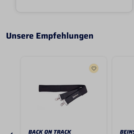
Unsere Empfehlungen
BACK ON TRACK
BEIN