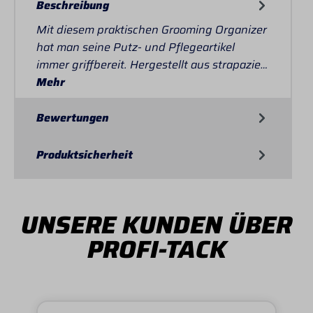
Beschreibung
Mit diesem praktischen Grooming Organizer
hat man seine Putz- und Pflegeartikel
immer griffbereit. Hergestellt aus strapazie…
Mehr
Bewertungen
Produktsicherheit
UNSERE KUNDEN ÜBER
PROFI-TACK