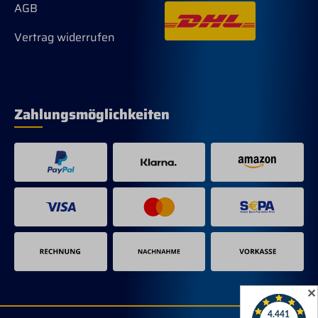
AGB
Vertrag widerrufen
Zahlungsmöglichkeiten
✕