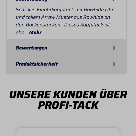
Schickes Einohrkopfstück mit Rawhide Ohr
und tollem Arrow Muster aus Rawhide an
den Backenstücken. Dieses Kopfstück ist
ohn…
Mehr
Bewertungen
Produktsicherheit
UNSERE KUNDEN ÜBER
PROFI-TACK