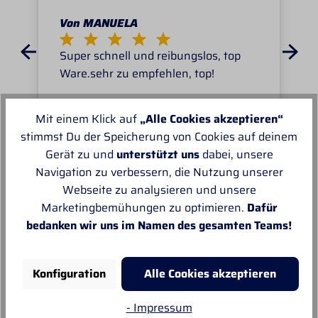
Von MANUELA
Super schnell und reibungslos, top
Ware.sehr zu empfehlen, top!
Mit einem Klick auf
„Alle Cookies akzeptieren“
stimmst Du der Speicherung von Cookies auf deinem
Gerät zu und
unterstützt uns
dabei, unsere
Navigation zu verbessern, die Nutzung unserer
Unsere Empfehlungen
Webseite zu analysieren und unsere
Marketingbemühungen zu optimieren.
Dafür
bedanken wir uns im Namen des gesamten Teams!
Konfiguration
Alle Cookies akzeptieren
- Impressum