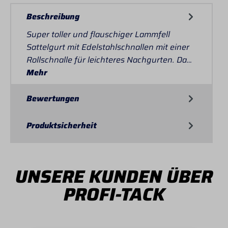
Beschreibung
Super toller und flauschiger Lammfell
Sattelgurt mit Edelstahlschnallen mit einer
Rollschnalle für leichteres Nachgurten. Da…
Mehr
Bewertungen
Produktsicherheit
UNSERE KUNDEN ÜBER
PROFI-TACK