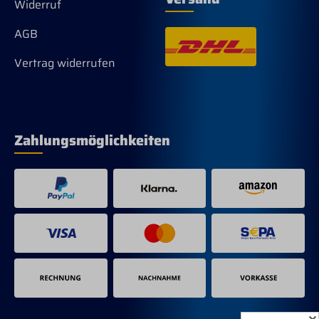
Widerruf
AGB
Vertrag widerrufen
Zahlungsmöglichkeiten