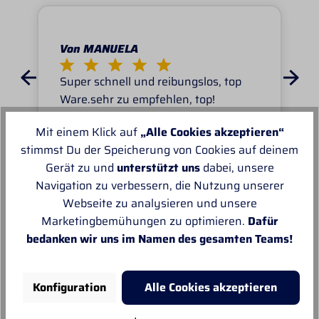
Von MANUELA
Super schnell und reibungslos, top
Ware.sehr zu empfehlen, top!
Mit einem Klick auf
„Alle Cookies akzeptieren“
stimmst Du der Speicherung von Cookies auf deinem
Gerät zu und
unterstützt uns
dabei, unsere
Navigation zu verbessern, die Nutzung unserer
Unsere Empfehlungen
Webseite zu analysieren und unsere
Marketingbemühungen zu optimieren.
Dafür
bedanken wir uns im Namen des gesamten Teams!
Konfiguration
Alle Cookies akzeptieren