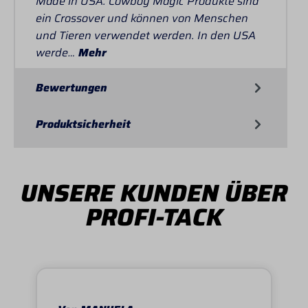
Made in USA. Cowboy Magic Produkte sind
ein Crossover und können von Menschen
und Tieren verwendet werden. In den USA
werde…
Mehr
Bewertungen
Produktsicherheit
UNSERE KUNDEN ÜBER
PROFI-TACK