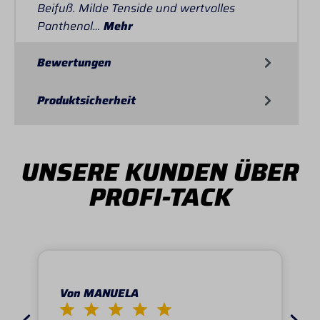
Beifuß. Milde Tenside und wertvolles
Panthenol…
Mehr
Bewertungen
Produktsicherheit
UNSERE KUNDEN ÜBER
PROFI-TACK
Von MANUELA