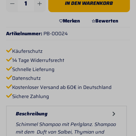
IN DEN WARENKORB
Merken
Bewerten
Artikelnummer:
PB-00024
Käuferschutz
14 Tage Widerrufsrecht
Schnelle Lieferung
Datenschutz
Kostenloser Versand ab 60€ in Deutschland
Sichere Zahlung
Beschreibung
Schimmel Shampoo mit Perlglanz. Shampoo
mit dem Duft von Salbei, Thymian und