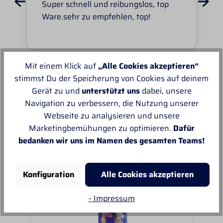
Super schnell und reibungslos, top
Ware.sehr zu empfehlen, top!
Mit einem Klick auf
„Alle Cookies akzeptieren“
stimmst Du der Speicherung von Cookies auf deinem
Unsere Empfehlungen
Gerät zu und
unterstützt uns
dabei, unsere
Navigation zu verbessern, die Nutzung unserer
Webseite zu analysieren und unsere
Marketingbemühungen zu optimieren.
Dafür
bedanken wir uns im Namen des gesamten Teams!
Konfiguration
Alle Cookies akzeptieren
- Impressum