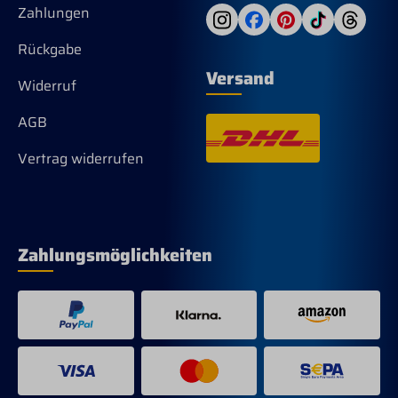
Zahlungen
Rückgabe
Versand
Widerruf
AGB
Vertrag widerrufen
Zahlungsmöglichkeiten