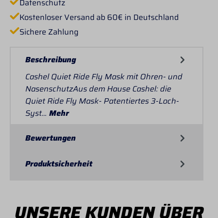
Datenschutz
Kostenloser Versand ab 60€ in Deutschland
Sichere Zahlung
Beschreibung
Cashel Quiet Ride Fly Mask mit Ohren- und
NasenschutzAus dem Hause Cashel: die
Quiet Ride Fly Mask- Patentiertes 3-Loch-
Syst…
Mehr
Bewertungen
Produktsicherheit
UNSERE KUNDEN ÜBER