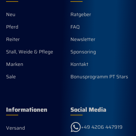
Neu
Ratgeber
Pferd
FAQ
Reiter
Newsletter
Stall, Weide & Pflege
Sponsoring
Marken
Kontakt
Sale
Bonusprogramm PT Stars
Informationen
Social Media
+49 4206 447919
Versand