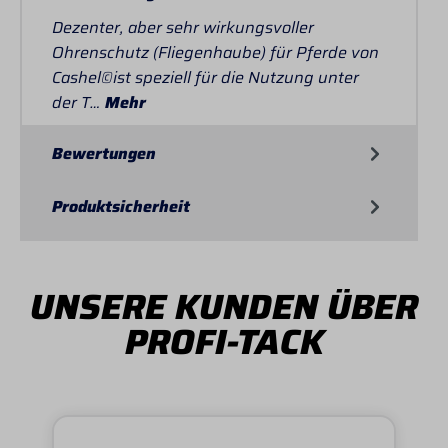
Dezenter, aber sehr wirkungsvoller
Ohrenschutz (Fliegenhaube) für Pferde von
Cashel©ist speziell für die Nutzung unter
der T…
Mehr
Bewertungen
Produktsicherheit
UNSERE KUNDEN ÜBER
PROFI-TACK