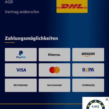
AGB
Vertrag widerrufen
Zahlungsmöglichkeiten
✕