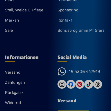
Stall, Weide & Pflege
Sponsoring
Marken
Kontakt
Sale
Bonusprogramm PT Stars
Informationen
Social Media
+49 4206 447919
Versand
Zahlungen
Rückgabe
Versand
Widerruf