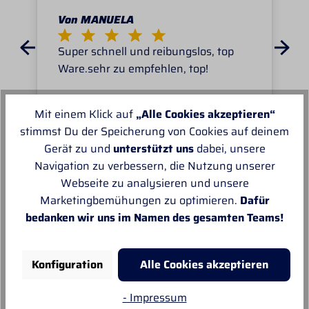
Von MANUELA
Super schnell und reibungslos, top
Ware.sehr zu empfehlen, top!
Mit einem Klick auf
„Alle Cookies akzeptieren“
stimmst Du der Speicherung von Cookies auf deinem
Gerät zu und
unterstützt uns
dabei, unsere
Navigation zu verbessern, die Nutzung unserer
Unsere Empfehlungen
Webseite zu analysieren und unsere
Marketingbemühungen zu optimieren.
Dafür
bedanken wir uns im Namen des gesamten Teams!
Konfiguration
Alle Cookies akzeptieren
- Impressum