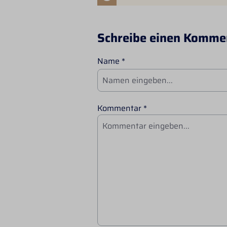
Schreibe einen Komme
Name *
Kommentar *