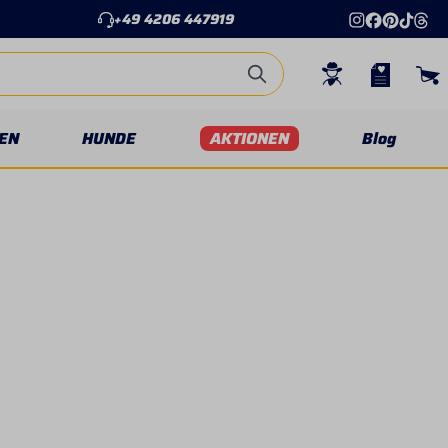
+49 4206 447919
EN
HUNDE
AKTIONEN
Blog