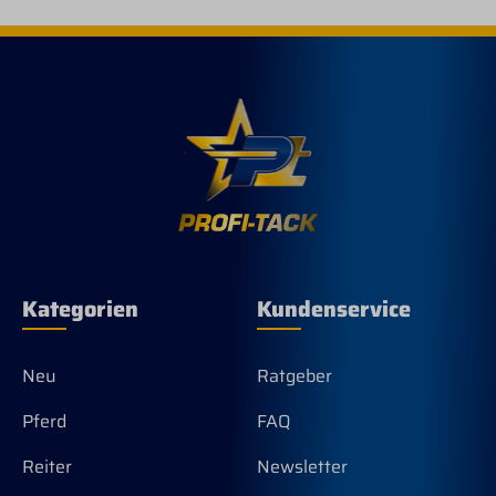
Kategorien
Kundenservice
Neu
Ratgeber
Pferd
FAQ
Reiter
Newsletter