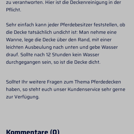
zu verantworten. Hier ist die Deckenreinigung in der
Pflicht.
Sehr einfach kann jeder Pferdebesitzer feststellen, ob
die Decke tatsächlich undicht ist: Man nehme eine
Wanne, lege die Decke über den Rand, mit einer
leichten Ausbeulung nach unten und gebe Wasser
drauf. Sollte nach 12 Stunden kein Wasser
durchgegangen sein, so ist die Decke dicht.
Solltet Ihr weitere Fragen zum Thema Pferdedecken
haben, so steht euch unser Kundenservice sehr gerne
zur Verfügung.
Kommentare (0)