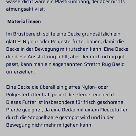
wasserdicht wäre ein Plastikumhang, der aber nichts
atmungsaktiv ist.
Material innen
Im Brustbereich sollte eine Decke grundsätzlich ein
glattes Nylon- oder Polyesterfutter haben, damit die
Decke in der Bewegung mit rutschen kann. Eine Decke
der diese Ausstattung fehlt, aber dennoch richtig gut
passt, kann man ein sogenannten Stretch Rug Basic
unterziehen.
Eine Decke die überall ein glattes Nylon- oder
Polyesterfutter hat, poliert die Pferde regelrecht.
Dieses Futter ist insbesondere für frisch geschorene
Pferde geeignet, da eine Decke mit einem Fleecefutter
durch die Stoppelhaare gestoppt wird und in der
Bewegung nicht mehr mitgehen kann.