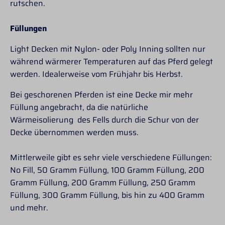
rutschen.
Füllungen
Light Decken mit Nylon- oder Poly Inning sollten nur
während wärmerer Temperaturen auf das Pferd gelegt
werden. Idealerweise vom Frühjahr bis Herbst.
Bei geschorenen Pferden ist eine Decke mir mehr
Füllung angebracht, da die natürliche
Wärmeisolierung des Fells durch die Schur von der
Decke übernommen werden muss.
Mittlerweile gibt es sehr viele verschiedene Füllungen:
No Fill, 50 Gramm Füllung, 100 Gramm Füllung, 200
Gramm Füllung, 200 Gramm Füllung, 250 Gramm
Füllung, 300 Gramm Füllung, bis hin zu 400 Gramm
und mehr.