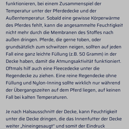
funktionieren, bei einem Zusammenspiel der
Temperatur unter der Pferdedecke und der
Außentemperatur. Sobald eine gewisse Körperwärme
des Pferdes fehlt, kann die angesammelte Feuchtigkeit
nicht mehr durch die Membranen des Stoffes nach
außen dringen. Pferde, die gerne toben, oder
grundsätzlich zum schwitzen neigen, sollten auf jeden
Fall eine ganz leichte Füllung (z.B. 50 Gramm) in der
Decke haben, damit die Atmungsaktivität funktioniert.
Oftmals hilf auch eine Fleecedecke unter die
Regendecke zu ziehen. Eine reine Regendecke ohne
Füllung und Nylon-Inning sollte wirklich nur während
der Übergangszeiten auf dem Pferd liegen, auf keinen
Fall bei kalten Temperaturen.
Je nach Halsausschnitt der Decke, kann Feuchtigkeit
unter die Decke dringen, die das Innenfutter der Decke
weiter „hineingesaugt“ und somit der Eindruck