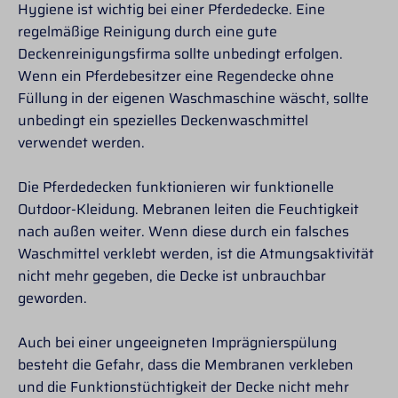
Hygiene ist wichtig bei einer Pferdedecke. Eine
regelmäßige Reinigung durch eine gute
Deckenreinigungsfirma sollte unbedingt erfolgen.
Wenn ein Pferdebesitzer eine Regendecke ohne
Füllung in der eigenen Waschmaschine wäscht, sollte
unbedingt ein spezielles Deckenwaschmittel
verwendet werden.
Die Pferdedecken funktionieren wir funktionelle
Outdoor-Kleidung. Mebranen leiten die Feuchtigkeit
nach außen weiter. Wenn diese durch ein falsches
Waschmittel verklebt werden, ist die Atmungsaktivität
nicht mehr gegeben, die Decke ist unbrauchbar
geworden.
Auch bei einer ungeeigneten Imprägnierspülung
besteht die Gefahr, dass die Membranen verkleben
und die Funktionstüchtigkeit der Decke nicht mehr