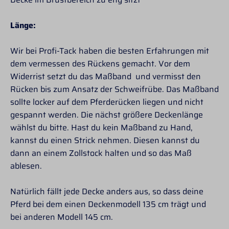
Länge:
Wir bei Profi-Tack haben die besten Erfahrungen mit
dem vermessen des Rückens gemacht. Vor dem
Widerrist setzt du das Maßband und vermisst den
Rücken bis zum Ansatz der Schweifrübe. Das Maßband
sollte locker auf dem Pferderücken liegen und nicht
gespannt werden. Die nächst größere Deckenlänge
wählst du bitte. Hast du kein Maßband zu Hand,
kannst du einen Strick nehmen. Diesen kannst du
dann an einem Zollstock halten und so das Maß
ablesen.
Natürlich fällt jede Decke anders aus, so dass deine
Pferd bei dem einen Deckenmodell 135 cm trägt und
bei anderen Modell 145 cm.