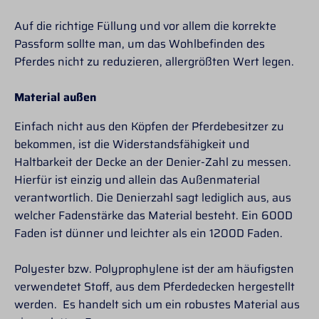
Auf die richtige Füllung und vor allem die korrekte
Passform sollte man, um das Wohlbefinden des
Pferdes nicht zu reduzieren, allergrößten Wert legen.
Material außen
Einfach nicht aus den Köpfen der Pferdebesitzer zu
bekommen, ist die Widerstandsfähigkeit und
Haltbarkeit der Decke an der Denier-Zahl zu messen.
Hierfür ist einzig und allein das Außenmaterial
verantwortlich. Die Denierzahl sagt lediglich aus, aus
welcher Fadenstärke das Material besteht. Ein 600D
Faden ist dünner und leichter als ein 1200D Faden.
Polyester bzw. Polyprophylene ist der am häufigsten
verwendetet Stoff, aus dem Pferdedecken hergestellt
werden. Es handelt sich um ein robustes Material aus