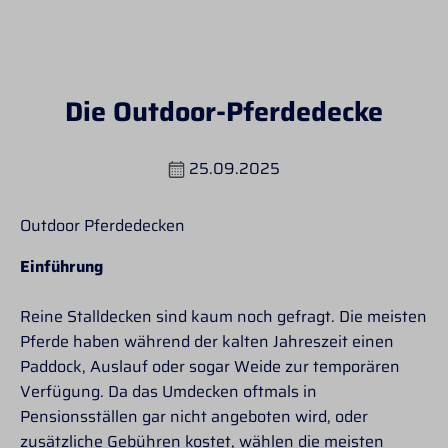
Die Outdoor-Pferdedecke
25.09.2025
Outdoor Pferdedecken
Einführung
Reine Stalldecken sind kaum noch gefragt. Die meisten
Pferde haben während der kalten Jahreszeit einen
Paddock, Auslauf oder sogar Weide zur temporären
Verfügung. Da das Umdecken oftmals in
Pensionsställen gar nicht angeboten wird, oder
zusätzliche Gebühren kostet, wählen die meisten