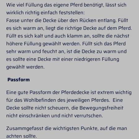
Wie viel Füllung das eigene Pferd benötigt, lässt sich
wirklich richtig einfach feststellen:
Fasse unter die Decke über den Rücken entlang. Füllt
es sich warm an, liegt die richtige Decke auf dem Pferd.
Füllt es sich kalt und auch klamm an, sollte die nächst
höhere Füllung gewählt werden. Füllt sich das Pferd
sehr warm und feucht an, ist die Decke zu warm und
es sollte eine Decke mit einer niedrigeren Füllung
gewählt werden.
Passform
Eine gute Passform der Pferdedecke ist extrem wichtig
für das Wohlbefinden des jeweiligen Pferdes. Eine
Decke sollte nicht scheuern, die Bewegungsfreiheit
nicht einschränken und nicht verrutschen.
Zusammgefasst die wichtigsten Punkte, auf die man
achten sollte.