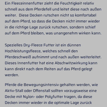
Ein Fleeceinnenfutter zieht die Feuchtigkeit relativ
schnell aus dem Pferdefell und leitet diese nach außen
weiter. Diese Decken rutschen nicht so komfortabel
auf dem Pferd, so dass die Decken nicht immer wieder
in die richtige Lage zurück rutschen, sondern schief
auf dem Pferd bleiben, was unangenehm wirken kann.
Spezielles Dry-Fleece Futter ist ein dünnen
Hochleistungsfleece, welches schnell den
Pferdeschweiß aufnimmt und nach außen weiterleitet.
Dieses Innenfutter hat eine Abschwitzwirkung kann
kann direkt nach dem Reiten auf das Pferd gelegt
werden.
Pferde die Bewegungsintensiv gehalten werden, wie
Aktiv-Stall oder Offenstall sollten vorzugsweise eine
Decke mit Nylon- oder Polyfutter tragen, da diese
Decken immer wieder in die optimale Lage zurück