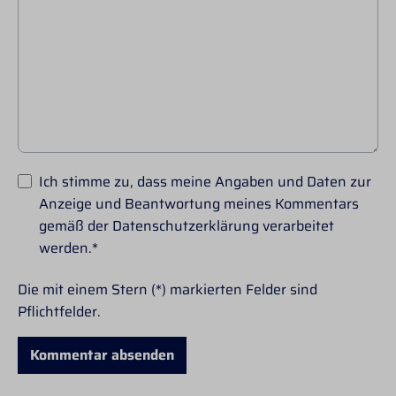
Ich stimme zu, dass meine Angaben und Daten zur
Anzeige und Beantwortung meines Kommentars
gemäß der
Datenschutzerklärung
verarbeitet
werden.*
Die mit einem Stern (*) markierten Felder sind
Pflichtfelder.
Kommentar absenden