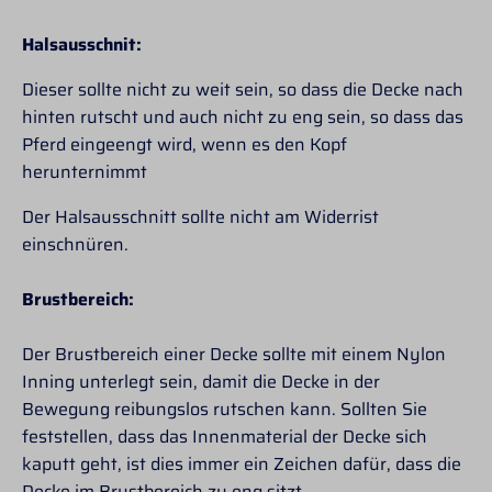
Halsausschnit:
Dieser sollte nicht zu weit sein, so dass die Decke nach
hinten rutscht und auch nicht zu eng sein, so dass das
Pferd eingeengt wird, wenn es den Kopf
herunternimmt
Der Halsausschnitt sollte nicht am Widerrist
einschnüren.
Brustbereich:
Der Brustbereich einer Decke sollte mit einem Nylon
Inning unterlegt sein, damit die Decke in der
Bewegung reibungslos rutschen kann. Sollten Sie
feststellen, dass das Innenmaterial der Decke sich
kaputt geht, ist dies immer ein Zeichen dafür, dass die
Decke im Brustbereich zu eng sitzt