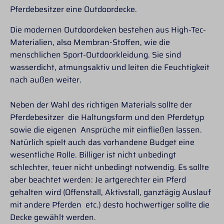
Pferdebesitzer eine Outdoordecke.
Die modernen Outdoordeken bestehen aus High-Tec-
Materialien, also Membran-Stoffen, wie die
menschlichen Sport-Outdoorkleidung. Sie sind
wasserdicht, atmungsaktiv und leiten die Feuchtigkeit
nach außen weiter.
Neben der Wahl des richtigen Materials sollte der
Pferdebesitzer die Haltungsform und den Pferdetyp
sowie die eigenen Ansprüche mit einfließen lassen.
Natürlich spielt auch das vorhandene Budget eine
wesentliche Rolle. Billiger ist nicht unbedingt
schlechter, teuer nicht unbedingt notwendig. Es sollte
aber beachtet werden: Je artgerechter ein Pferd
gehalten wird (Offenstall, Aktivstall, ganztägig Auslauf
mit andere Pferden etc.) desto hochwertiger sollte die
Decke gewählt werden.