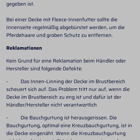
gegeben ist.
Bei einer Decke mit Fleece-Innenfutter sollte die
Innenseite regelmäßig abgebürstet werden, um die
Pferdehaare und groben Schutz zu entfernen.
Reklamationen
Kein Grund für eine Reklamation beim Händler oder
Hersteller sind folgende Defekte:
- Das Innen-Linning der Decke im Brustbereich
scheuert sich auf. Das Problem tritt nur auf, wenn die
Decke im Brustbereich zu eng ist und dafür ist der
Händler/Hersteller nicht verantwortlich
- Die Bauchgurtung ist herausgerissen. Die
Bauchgurtung, optimal eine Kreuzbauchgurtung, ist in
die Decke eingenäht. Wenn die Kreuzbauchgurtung