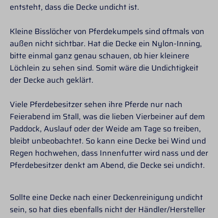
entsteht, dass die Decke undicht ist.
Kleine Bisslöcher von Pferdekumpels sind oftmals von
außen nicht sichtbar. Hat die Decke ein Nylon-Inning,
bitte einmal ganz genau schauen, ob hier kleinere
Löchlein zu sehen sind. Somit wäre die Undichtigkeit
der Decke auch geklärt.
Viele Pferdebesitzer sehen ihre Pferde nur nach
Feierabend im Stall, was die lieben Vierbeiner auf dem
Paddock, Auslauf oder der Weide am Tage so treiben,
bleibt unbeobachtet. So kann eine Decke bei Wind und
Regen hochwehen, dass Innenfutter wird nass und der
Pferdebesitzer denkt am Abend, die Decke sei undicht.
Sollte eine Decke nach einer Deckenreinigung undicht
sein, so hat dies ebenfalls nicht der Händler/Hersteller