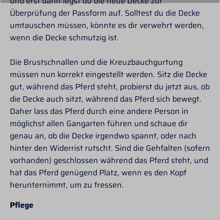
und erst dann legst du die neue Decke zur
Überprüfung der Passform auf. Solltest du die Decke
umtauschen müssen, könnte es dir verwehrt werden,
wenn die Decke schmutzig ist.
Die Brustschnallen und die Kreuzbauchgurtung
müssen nun korrekt eingestellt werden. Sitz die Decke
gut, während das Pferd steht, probierst du jetzt aus, ob
die Decke auch sitzt, während das Pferd sich bewegt.
Daher lass das Pferd durch eine andere Person in
möglichst allen Gangarten führen und schaue dir
genau an, ob die Decke irgendwo spannt, oder nach
hinter den Widerrist rutscht. Sind die Gehfalten (sofern
vorhanden) geschlossen während das Pferd steht, und
hat das Pferd genügend Platz, wenn es den Kopf
herunternimmt, um zu fressen.
Pflege