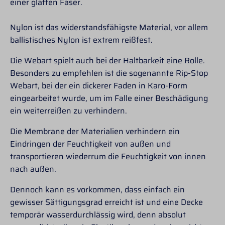
einer glatten Faser.
Nylon ist das widerstandsfähigste Material, vor allem
ballistisches Nylon ist extrem reißfest.
Die Webart spielt auch bei der Haltbarkeit eine Rolle.
Besonders zu empfehlen ist die sogenannte Rip-Stop
Webart, bei der ein dickerer Faden in Karo-Form
eingearbeitet wurde, um im Falle einer Beschädigung
ein weiterreißen zu verhindern.
Die Membrane der Materialien verhindern ein
Eindringen der Feuchtigkeit von außen und
transportieren wiederrum die Feuchtigkeit von innen
nach außen.
Dennoch kann es vorkommen, dass einfach ein
gewisser Sättigungsgrad erreicht ist und eine Decke
temporär wasserdurchlässig wird, denn absolut