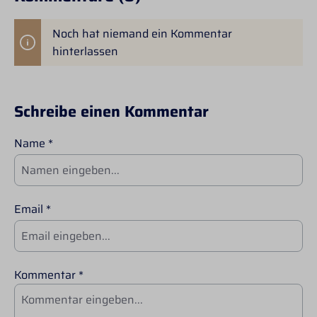
Noch hat niemand ein Kommentar
hinterlassen
Schreibe einen Kommentar
Name *
Email *
Kommentar *