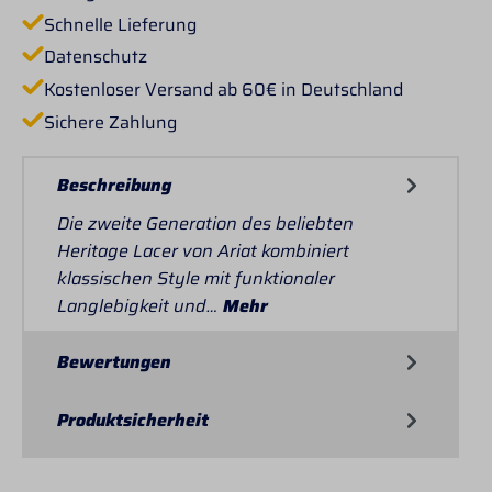
Schnelle Lieferung
Datenschutz
Kostenloser Versand ab 60€ in Deutschland
Sichere Zahlung
Beschreibung
Die zweite Generation des beliebten
Heritage Lacer von Ariat kombiniert
klassischen Style mit funktionaler
Langlebigkeit und…
Mehr
Bewertungen
Produktsicherheit