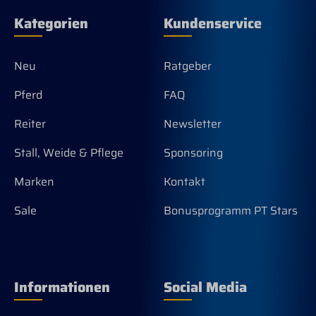
Kategorien
Kundenservice
Neu
Ratgeber
Pferd
FAQ
Reiter
Newsletter
Stall, Weide & Pflege
Sponsoring
Marken
Kontakt
Sale
Bonusprogramm PT Stars
Informationen
Social Media