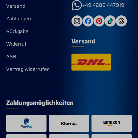
+49 4206 447919
Versand
Zahlungen
Rückgabe
Versand
Widerruf
AGB
Vertrag widerrufen
Zahlungsmöglichkeiten