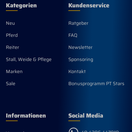
Kategorien
Kundenservice
Neu
Ratgeber
Pferd
FAQ
Reiter
Newsletter
Stall, Weide & Pflege
Sponsoring
Marken
Kontakt
Sale
Bonusprogramm PT Stars
Informationen
Social Media