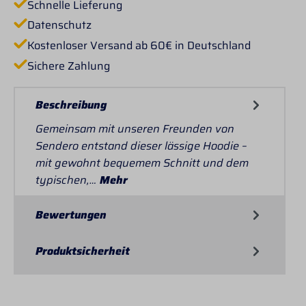
Schnelle Lieferung
Datenschutz
Kostenloser Versand ab 60€ in Deutschland
Sichere Zahlung
Beschreibung
Gemeinsam mit unseren Freunden von
Sendero entstand dieser lässige Hoodie –
mit gewohnt bequemem Schnitt und dem
typischen,…
Mehr
Bewertungen
Produktsicherheit