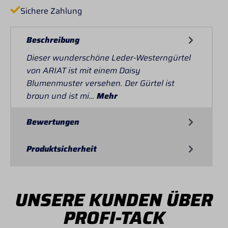
Sichere Zahlung
Beschreibung
Dieser wunderschöne Leder-Westerngürtel
von ARIAT ist mit einem Daisy
Blumenmuster versehen. Der Gürtel ist
braun und ist mi…
Mehr
Bewertungen
Produktsicherheit
UNSERE KUNDEN ÜBER
PROFI-TACK