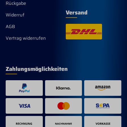
Rückgabe
Versand
Widerruf
AGB
Vertrag widerrufen
Zahlungsmöglichkeiten