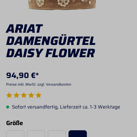
ARIAT
DAMENGÜRTEL
DAISY FLOWER
94,90 €*
Preise inkl. MwSt. zzgl. Versandkosten
Durchschnittliche Bewertung von 5 von 5 Sternen
Sofort versandfertig, Lieferzeit ca. 1-3 Werktage
auswählen
Größe