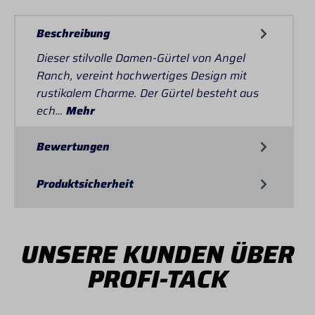
Beschreibung
Dieser stilvolle Damen-Gürtel von Angel
Ranch, vereint hochwertiges Design mit
rustikalem Charme. Der Gürtel besteht aus
ech…
Mehr
Bewertungen
Produktsicherheit
UNSERE KUNDEN ÜBER
PROFI-TACK