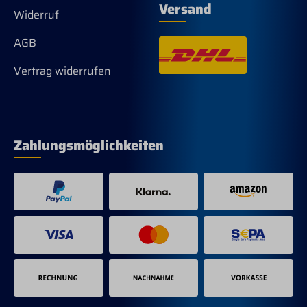
Versand
Widerruf
AGB
Vertrag widerrufen
Zahlungsmöglichkeiten