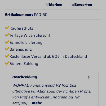
Merken
Bewerten
Artikelnummer:
PAD-50
Käuferschutz
14 Tage Widerrufsrecht
Schnelle Lieferung
Datenschutz
Kostenloser Versand ab 60€ in Deutschland
Sichere Zahlung
Beschreibung
WONPAD Funktionspad 1/2 InchDas
ultimative Funktionspad der richtigen Profis,
von Profis entwickelt!Endorsed by Tim
McQuay.…
Mehr