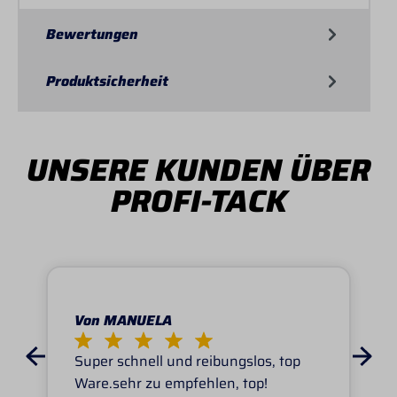
Bewertungen
Produktsicherheit
UNSERE KUNDEN ÜBER
PROFI-TACK
Von MANUELA
Super schnell und reibungslos, top
Ware.sehr zu empfehlen, top!