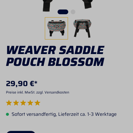
WEAVER SADDLE
POUCH BLOSSOM
29,90 €*
Preise inkl. MwSt. zzgl. Versandkosten
Durchschnittliche Bewertung von 5 von 5 Sternen
Sofort versandfertig, Lieferzeit ca. 1-3 Werktage