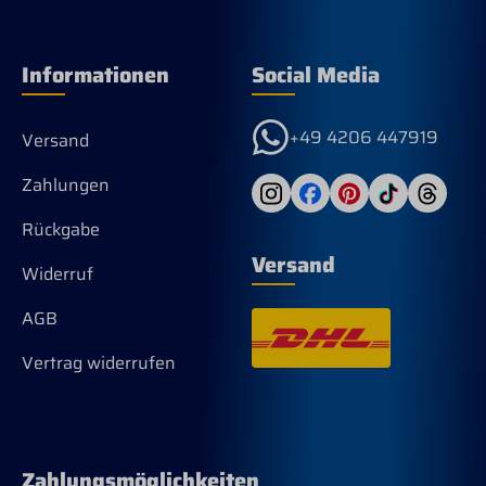
Informationen
Social Media
+49 4206 447919
Versand
Zahlungen
Rückgabe
Versand
Widerruf
AGB
Vertrag widerrufen
Zahlungsmöglichkeiten