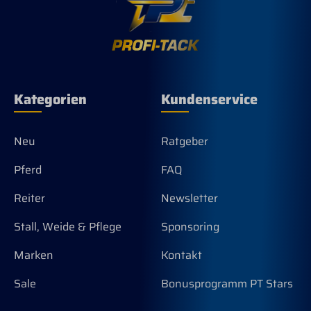
Kategorien
Kundenservice
Neu
Ratgeber
Pferd
FAQ
Reiter
Newsletter
Stall, Weide & Pflege
Sponsoring
Marken
Kontakt
Sale
Bonusprogramm PT Stars