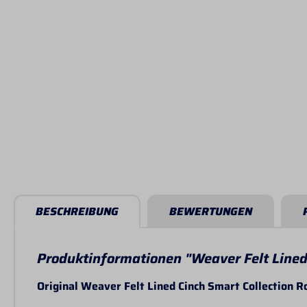
BESCHREIBUNG
BEWERTUNGEN
Produktinformationen "Weaver Felt Lined 
Original Weaver Felt Lined Cinch Smart Collection R