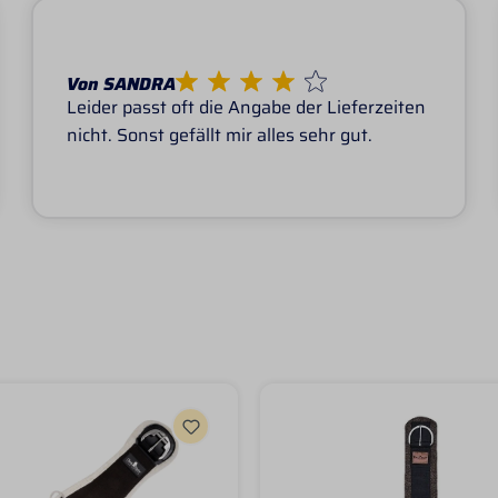
Von SANDRA
Leider passt oft die Angabe der Lieferzeiten
nicht. Sonst gefällt mir alles sehr gut.