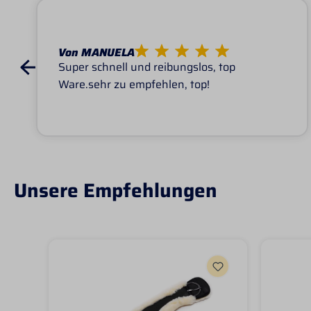
Von MANUELA
Super schnell und reibungslos, top
Ware.sehr zu empfehlen, top!
Unsere Empfehlungen