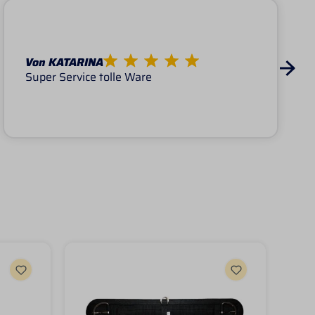
Von KATARINA
Super Service tolle Ware