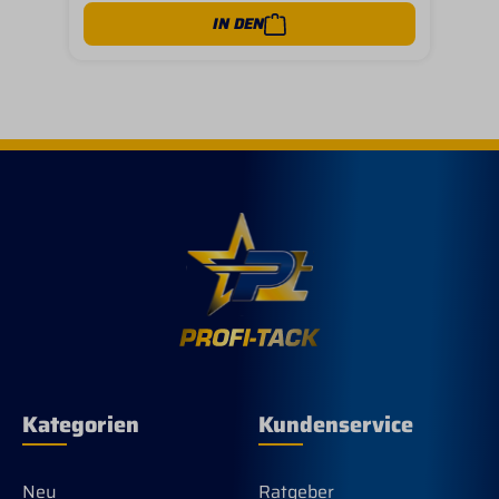
IN DEN
Kategorien
Kundenservice
Neu
Ratgeber