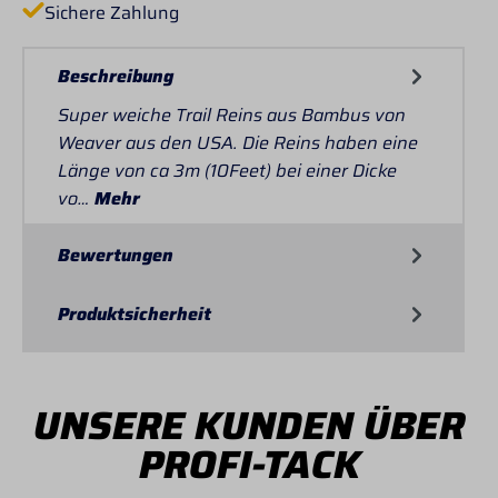
Sichere Zahlung
Beschreibung
Super weiche Trail Reins aus Bambus von
Weaver aus den USA. Die Reins haben eine
Länge von ca 3m (10Feet) bei einer Dicke
vo…
Mehr
Bewertungen
Produktsicherheit
UNSERE KUNDEN ÜBER
PROFI-TACK