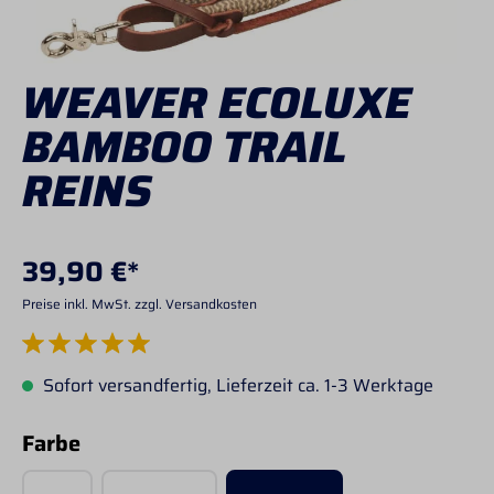
WEAVER ECOLUXE
BAMBOO TRAIL
REINS
39,90 €*
Preise inkl. MwSt. zzgl. Versandkosten
Durchschnittliche Bewertung von 5 von 5 Sternen
Sofort versandfertig, Lieferzeit ca. 1-3 Werktage
auswählen
Farbe