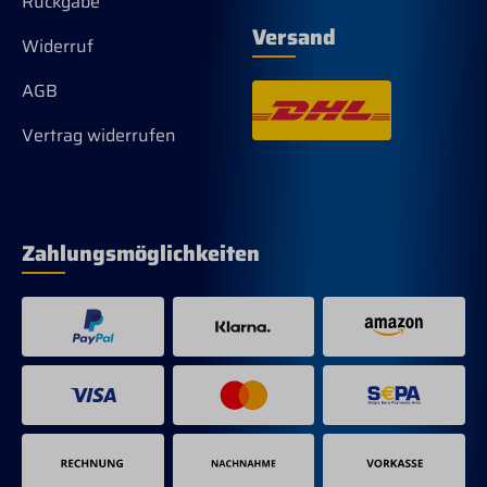
Rückgabe
Versand
Widerruf
AGB
Vertrag widerrufen
Zahlungsmöglichkeiten