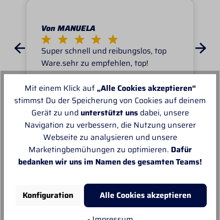
Von MANUELA
Super schnell und reibungslos, top
Ware.sehr zu empfehlen, top!
Mit einem Klick auf
„Alle Cookies akzeptieren“
stimmst Du der Speicherung von Cookies auf deinem
Gerät zu und
unterstützt uns
dabei, unsere
Navigation zu verbessern, die Nutzung unserer
Unsere Empfehlungen
Webseite zu analysieren und unsere
Marketingbemühungen zu optimieren.
Dafür
bedanken wir uns im Namen des gesamten Teams!
Konfiguration
Alle Cookies akzeptieren
- Impressum