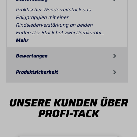
Praktischer Wanderreitstrick aus
Polypropylen mit einer
Rindslederverstärkung an beiden
Enden.Der Strick hat zwei Drehkarabi…
Mehr
Bewertungen
Produktsicherheit
UNSERE KUNDEN ÜBER
PROFI-TACK