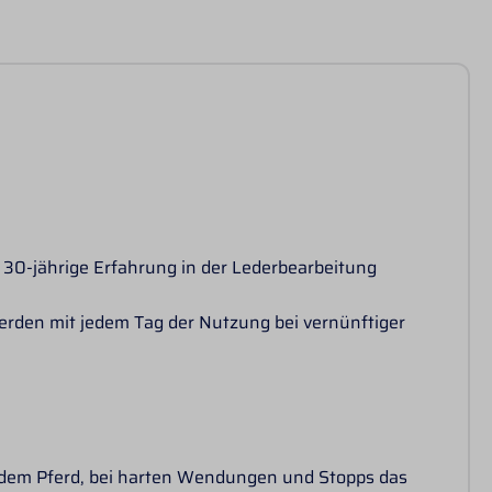
e 30-jährige Erfahrung in der Lederbearbeitung
werden mit jedem Tag der Nutzung bei vernünftiger
ft dem Pferd, bei harten Wendungen und Stopps das