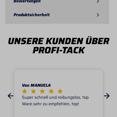
Bewertungen
Produktsicherheit
UNSERE KUNDEN ÜBER
PROFI-TACK
Von MANUELA
Super schnell und reibungslos, top
Ware.sehr zu empfehlen, top!