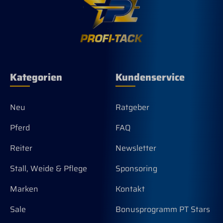
Kategorien
Kundenservice
Neu
Ratgeber
Pferd
FAQ
Reiter
Newsletter
Stall, Weide & Pflege
Sponsoring
Marken
Kontakt
Sale
Bonusprogramm PT Stars