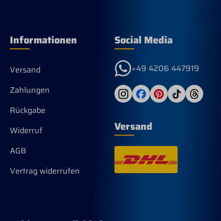
Informationen
Social Media
+49 4206 447919
Versand
Zahlungen
Rückgabe
Versand
Widerruf
AGB
Vertrag widerrufen