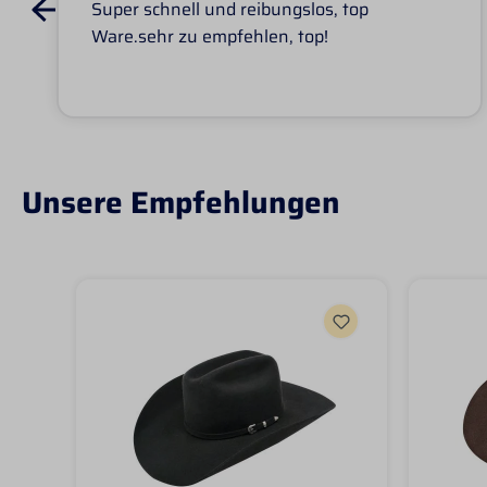
Super schnell und reibungslos, top
Ware.sehr zu empfehlen, top!
Unsere Empfehlungen