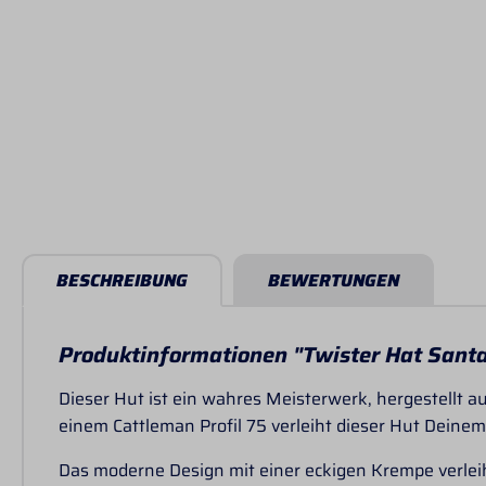
BESCHREIBUNG
BEWERTUNGEN
Produktinformationen "Twister Hat Santa
Dieser Hut ist ein wahres Meisterwerk, hergestellt au
einem Cattleman Profil 75 verleiht dieser Hut Deinem
Das moderne Design mit einer eckigen Krempe verlei