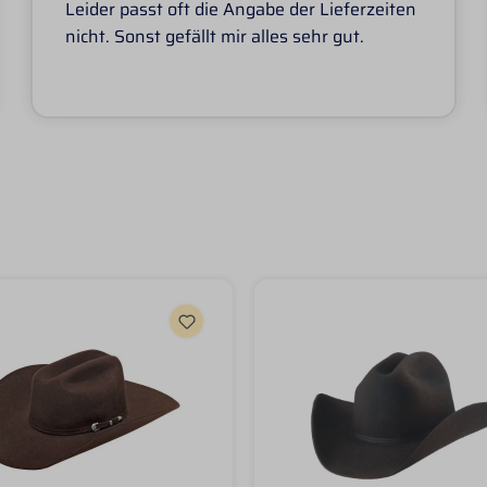
Leider passt oft die Angabe der Lieferzeiten
nicht. Sonst gefällt mir alles sehr gut.