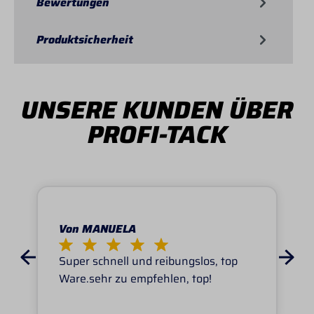
Bewertungen
Produktsicherheit
UNSERE KUNDEN ÜBER
PROFI-TACK
Von MANUELA
Super schnell und reibungslos, top
Ware.sehr zu empfehlen, top!