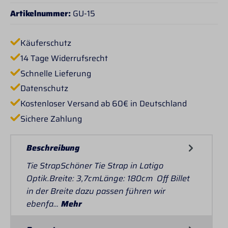
Artikelnummer:
GU-15
Käuferschutz
14 Tage Widerrufsrecht
Schnelle Lieferung
Datenschutz
Kostenloser Versand ab 60€ in Deutschland
Sichere Zahlung
Beschreibung
Tie StrapSchöner Tie Strap in Latigo
Optik.Breite: 3,7cmLänge: 180cm Off Billet
in der Breite dazu passen führen wir
ebenfa…
Mehr