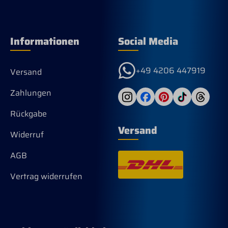
Informationen
Social Media
+49 4206 447919
Versand
Zahlungen
Rückgabe
Versand
Widerruf
AGB
Vertrag widerrufen