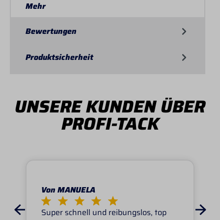
Mehr
Bewertungen
Produktsicherheit
UNSERE KUNDEN ÜBER
PROFI-TACK
Von MANUELA
Super schnell und reibungslos, top