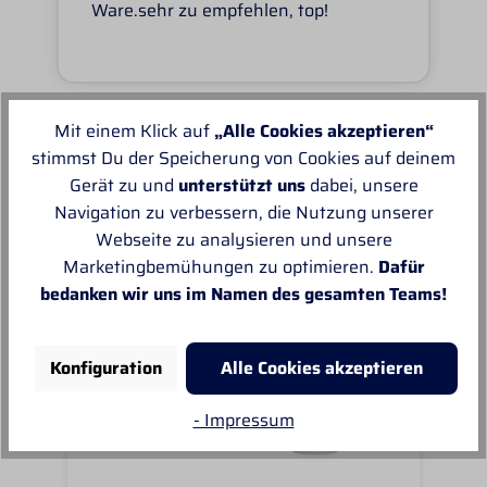
Ware.sehr zu empfehlen, top!
Mit einem Klick auf
„Alle Cookies akzeptieren“
stimmst Du der Speicherung von Cookies auf deinem
Unsere Empfehlungen
Gerät zu und
unterstützt uns
dabei, unsere
Navigation zu verbessern, die Nutzung unserer
Webseite zu analysieren und unsere
Marketingbemühungen zu optimieren.
Dafür
bedanken wir uns im Namen des gesamten Teams!
Konfiguration
Alle Cookies akzeptieren
- Impressum