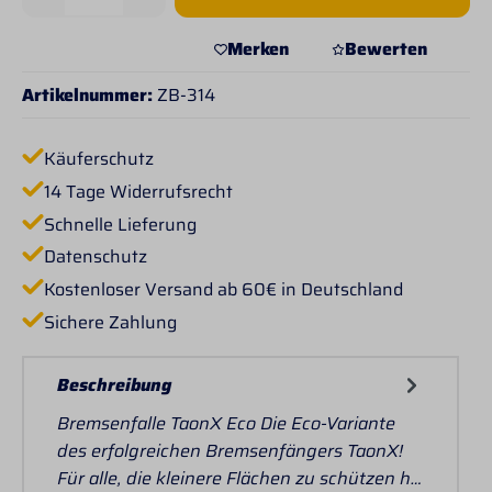
Merken
Bewerten
Artikelnummer:
ZB-314
Käuferschutz
14 Tage Widerrufsrecht
Schnelle Lieferung
Datenschutz
Kostenloser Versand ab 60€ in Deutschland
Sichere Zahlung
Beschreibung
Bremsenfalle TaonX Eco Die Eco-Variante
des erfolgreichen Bremsenfängers TaonX!
Für alle, die kleinere Flächen zu schützen h…