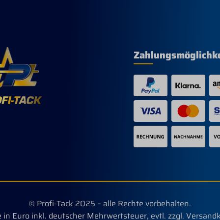
Zahlungsmöglichk
© Profi-Tack 2025 – alle Rechte vorbehalten.
e in Euro inkl. deutscher Mehrwertsteuer, evtl. zzgl. Versand