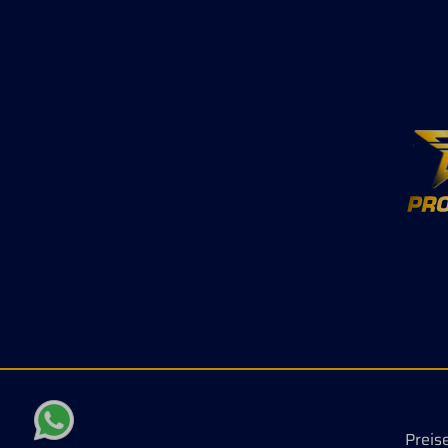
Preis