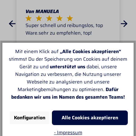
Von MANUELA
Super schnell und reibungslos, top
Ware.sehr zu empfehlen, top!
Mit einem Klick auf
„Alle Cookies akzeptieren“
stimmst Du der Speicherung von Cookies auf deinem
Gerät zu und
unterstützt uns
dabei, unsere
Navigation zu verbessern, die Nutzung unserer
Unsere Empfehlungen
Webseite zu analysieren und unsere
Marketingbemühungen zu optimieren.
Dafür
bedanken wir uns im Namen des gesamten Teams!
Konfiguration
Alle Cookies akzeptieren
- Impressum