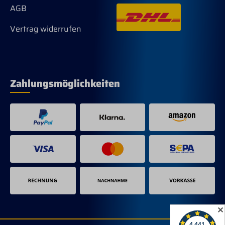
AGB
Vertrag widerrufen
Zahlungsmöglichkeiten
✕