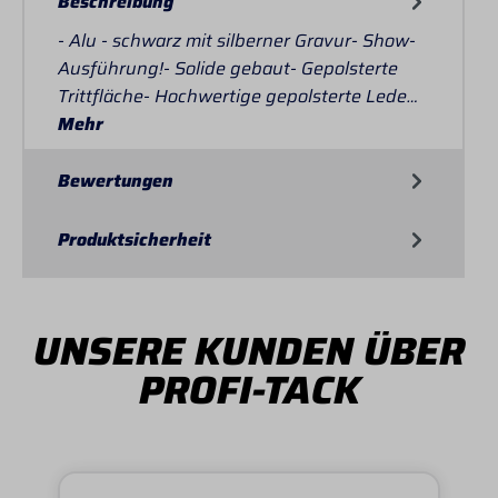
Beschreibung
- Alu - schwarz mit silberner Gravur- Show-
Ausführung!- Solide gebaut- Gepolsterte
Trittfläche- Hochwertige gepolsterte Lede…
Mehr
Bewertungen
Produktsicherheit
UNSERE KUNDEN ÜBER
PROFI-TACK