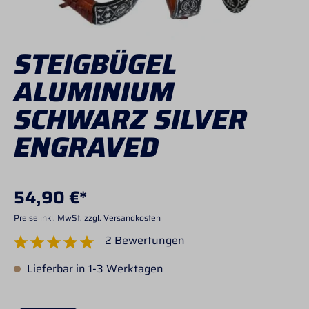
STEIGBÜGEL
ALUMINIUM
SCHWARZ SILVER
ENGRAVED
54,90 €*
Preise inkl. MwSt. zzgl. Versandkosten
2 Bewertungen
Durchschnittliche Bewertung von 5 von 5 Sternen
Lieferbar in 1-3 Werktagen