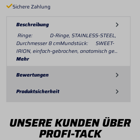
Sichere Zahlung
Beschreibung
Ringe: D-Ringe, STAINLESS-STEEL,
Durchmesser 8 cmMundstück: SWEET-
IRION, einfach-gebrochen, anatomisch ge…
Mehr
Bewertungen
Produktsicherheit
UNSERE KUNDEN ÜBER
PROFI-TACK