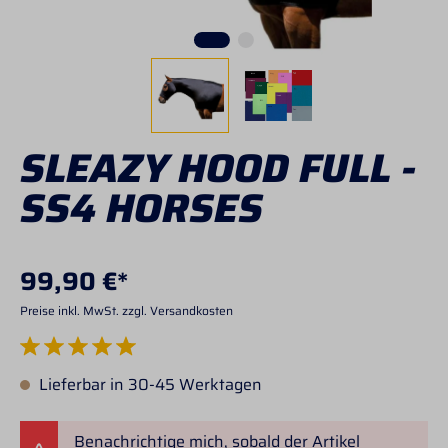
SLEAZY HOOD FULL -
SS4 HORSES
99,90 €*
Preise inkl. MwSt. zzgl. Versandkosten
Durchschnittliche Bewertung von 5 von 5 Sternen
Lieferbar in 30-45 Werktagen
Benachrichtige mich, sobald der Artikel