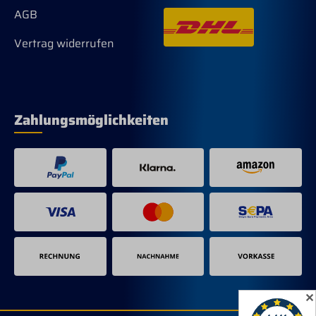
AGB
Vertrag widerrufen
Zahlungsmöglichkeiten
✕