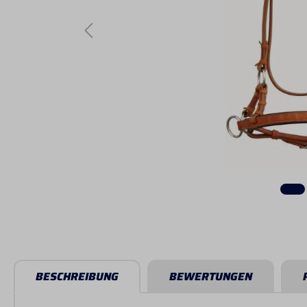
BESCHREIBUNG
BEWERTUNGEN