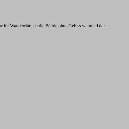
ar für Wanderritte, da die Pferde ohne Gebiss während der