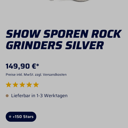
SHOW SPOREN ROCK
GRINDERS SILVER
149,90 €*
Preise inkl. MwSt. zzgl. Versandkosten
Durchschnittliche Bewertung von 5 von 5 Sternen
Lieferbar in 1-3 Werktagen
⭐ +150 Stars