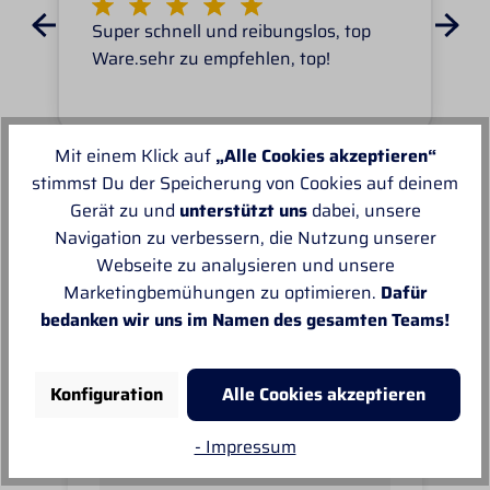
Super schnell und reibungslos, top
Ware.sehr zu empfehlen, top!
Mit einem Klick auf
„Alle Cookies akzeptieren“
stimmst Du der Speicherung von Cookies auf deinem
Gerät zu und
unterstützt uns
dabei, unsere
Unsere Empfehlungen
Navigation zu verbessern, die Nutzung unserer
Webseite zu analysieren und unsere
Marketingbemühungen zu optimieren.
Dafür
bedanken wir uns im Namen des gesamten Teams!
Konfiguration
Alle Cookies akzeptieren
- Impressum