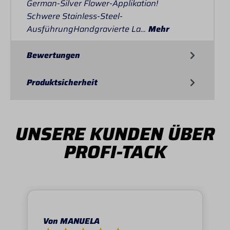
German-Silver Flower-Applikation!
Schwere Stainless-Steel-
AusführungHandgravierte La…
Mehr
Bewertungen
Produktsicherheit
UNSERE KUNDEN ÜBER
PROFI-TACK
Von MANUELA