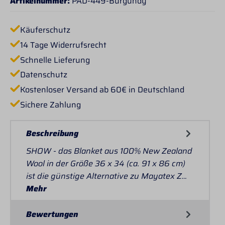
Artikelnummer:
PAD-449-Burgundy
Käuferschutz
14 Tage Widerrufsrecht
Schnelle Lieferung
Datenschutz
Kostenloser Versand ab 60€ in Deutschland
Sichere Zahlung
Beschreibung
SHOW - das Blanket aus 100% New Zealand
Wool in der Größe 36 x 34 (ca. 91 x 86 cm)
ist die günstige Alternative zu Mayatex Z…
Mehr
Bewertungen