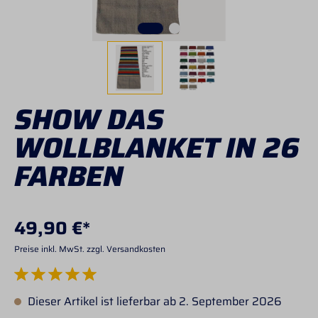
SHOW DAS
WOLLBLANKET IN 26
FARBEN
49,90 €*
Preise inkl. MwSt. zzgl. Versandkosten
Durchschnittliche Bewertung von 5 von 5 Sternen
Dieser Artikel ist lieferbar ab 2. September 2026