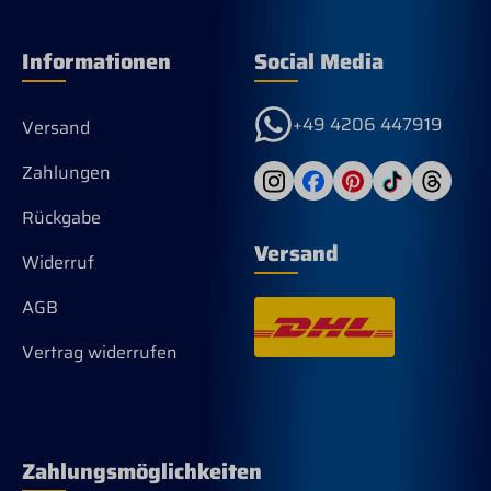
Informationen
Social Media
+49 4206 447919
Versand
Zahlungen
Rückgabe
Versand
Widerruf
AGB
Vertrag widerrufen
Zahlungsmöglichkeiten