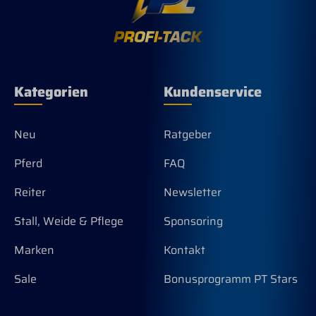
Kategorien
Kundenservice
Neu
Ratgeber
Pferd
FAQ
Reiter
Newsletter
Stall, Weide & Pflege
Sponsoring
Marken
Kontakt
Sale
Bonusprogramm PT Stars