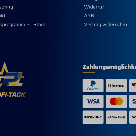
soring
Widerruf
akt
AGB
sprogramm PT Stars
Vertrag widerrufen
Zahlungsmöglichk