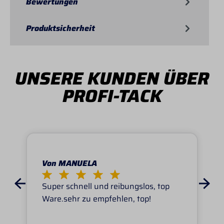
Bewertungen
Produktsicherheit
UNSERE KUNDEN ÜBER
PROFI-TACK
Von MANUELA
Super schnell und reibungslos, top
Ware.sehr zu empfehlen, top!