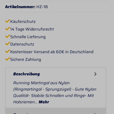
Artikelnummer:
HZ-18
Käuferschutz
14 Tage Widerrufsrecht
Schnelle Lieferung
Datenschutz
Kostenloser Versand ab 60€ in Deutschland
Sichere Zahlung
Beschreibung
Running Martingal aus Nylon
(Ringmartingal - Sprungzügel) - Gute Nylon
Qualität- Stabile Schnallen und Ringe- Mit
Halsriemen…
Mehr