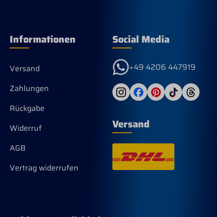
Informationen
Social Media
+49 4206 447919
Versand
Zahlungen
Rückgabe
Versand
Widerruf
AGB
Vertrag widerrufen