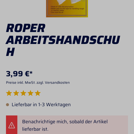
ROPER
ARBEITSHANDSCHU
H
3,99 €*
Preise inkl. MwSt. zzgl. Versandkosten
Durchschnittliche Bewertung von 5 von 5 Sternen
Lieferbar in 1-3 Werktagen
Benachrichtige mich, sobald der Artikel
lieferbar ist.