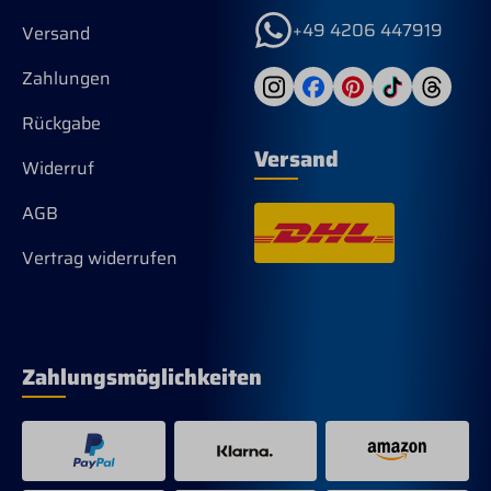
+49 4206 447919
Versand
Zahlungen
Rückgabe
Versand
Widerruf
AGB
Vertrag widerrufen
Zahlungsmöglichkeiten