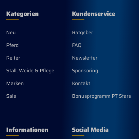
Kategorien
Kundenservice
Neu
Ratgeber
Pferd
FAQ
Reiter
Newsletter
Stall, Weide & Pflege
Sponsoring
Marken
Kontakt
Sale
Bonusprogramm PT Stars
Informationen
Social Media