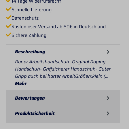
14 Tage Widerrufsrecht
Schnelle Lieferung
Datenschutz
Kostenloser Versand ab 60€ in Deutschland
Sichere Zahlung
Beschreibung
Roper Arbeitshandschuh- Original Roping
Handschuh- Griffsicherer Handschuh- Guter
Gripp auch bei harter ArbeitGrößen:klein (…
Mehr
Bewertungen
Produktsicherheit