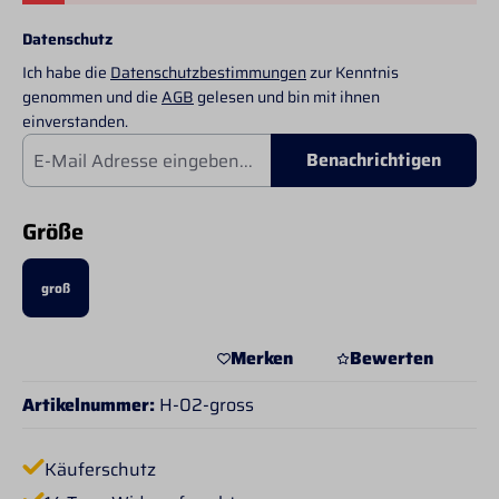
Datenschutz
Ich habe die
Datenschutzbestimmungen
zur Kenntnis
genommen und die
AGB
gelesen und bin mit ihnen
einverstanden.
Benachrichtigen
auswählen
Größe
groß
Merken
Bewerten
Artikelnummer:
H-02-gross
Käuferschutz