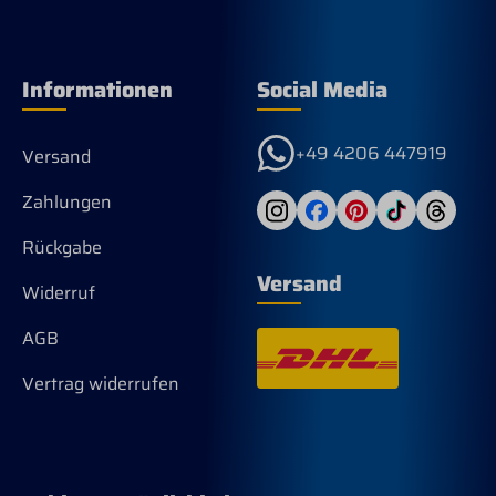
Informationen
Social Media
+49 4206 447919
Versand
Zahlungen
Rückgabe
Versand
Widerruf
AGB
Vertrag widerrufen