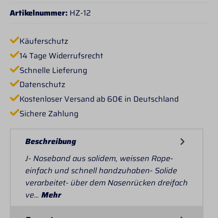
Artikelnummer:
HZ-12
Käuferschutz
14 Tage Widerrufsrecht
Schnelle Lieferung
Datenschutz
Kostenloser Versand ab 60€ in Deutschland
Sichere Zahlung
Beschreibung
J- Noseband aus solidem, weissen Rope-
einfach und schnell handzuhaben- Solide
verarbeitet- über dem Nasenrücken dreifach
ve…
Mehr