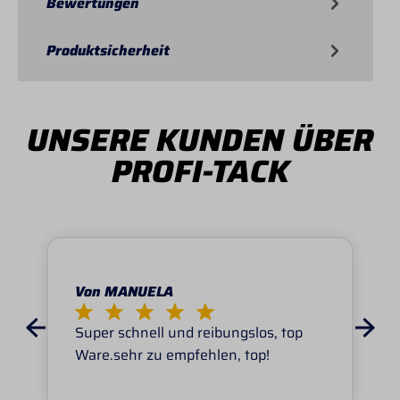
Bewertungen
Produktsicherheit
UNSERE KUNDEN ÜBER
PROFI-TACK
Von MANUELA
Super schnell und reibungslos, top
Ware.sehr zu empfehlen, top!