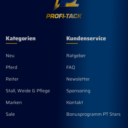
Kategorien
Kundenservice
Neu
Ratgeber
Pferd
FAQ
Reiter
Newsletter
Stall, Weide & Pflege
Sponsoring
Marken
Kontakt
Sale
Bonusprogramm PT Stars