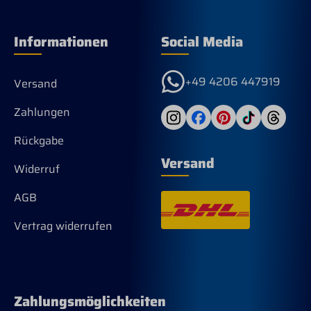
Informationen
Social Media
+49 4206 447919
Versand
Zahlungen
Rückgabe
Versand
Widerruf
AGB
Vertrag widerrufen
Zahlungsmöglichkeiten