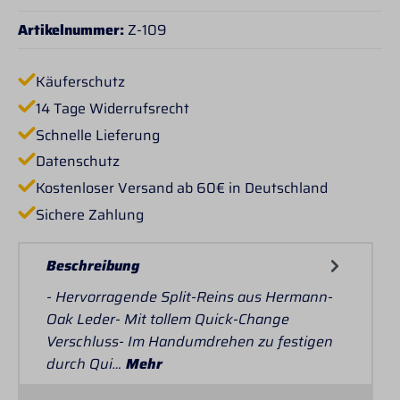
Artikelnummer:
Z-109
Käuferschutz
14 Tage Widerrufsrecht
Schnelle Lieferung
Datenschutz
Kostenloser Versand ab 60€ in Deutschland
Sichere Zahlung
Beschreibung
- Hervorragende Split-Reins aus Hermann-
Oak Leder- Mit tollem Quick-Change
Verschluss- Im Handumdrehen zu festigen
durch Qui…
Mehr