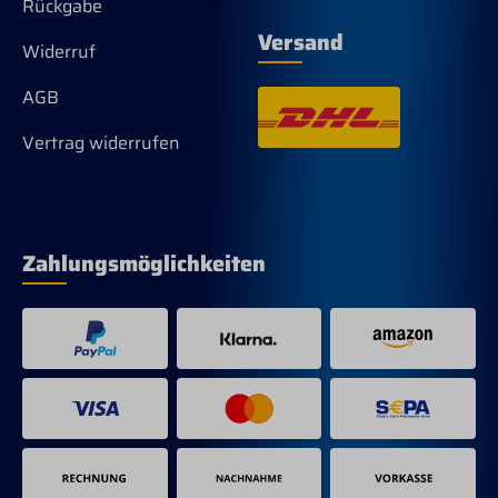
Rückgabe
Versand
Widerruf
AGB
Vertrag widerrufen
Zahlungsmöglichkeiten