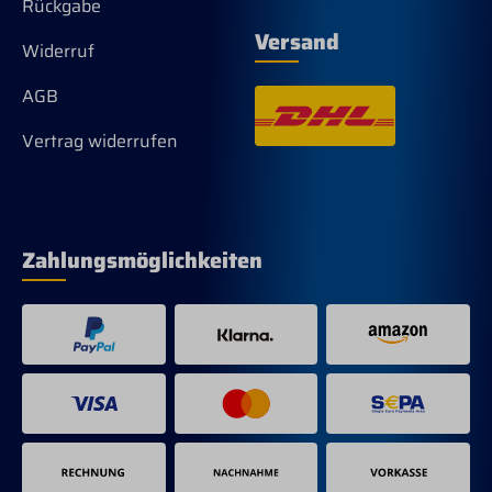
Rückgabe
Versand
Widerruf
AGB
Vertrag widerrufen
Zahlungsmöglichkeiten