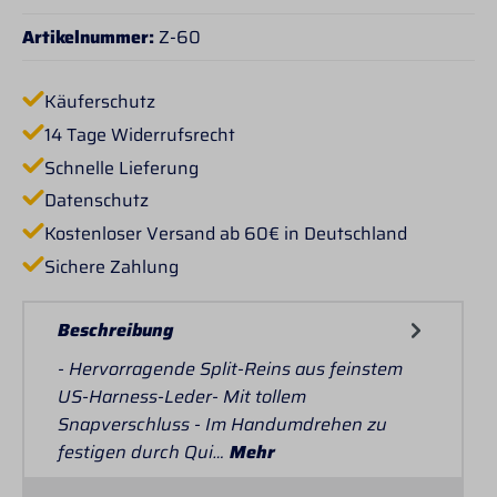
Artikelnummer:
Z-60
Käuferschutz
14 Tage Widerrufsrecht
Schnelle Lieferung
Datenschutz
Kostenloser Versand ab 60€ in Deutschland
Sichere Zahlung
Beschreibung
- Hervorragende Split-Reins aus feinstem
US-Harness-Leder- Mit tollem
Snapverschluss - Im Handumdrehen zu
festigen durch Qui…
Mehr